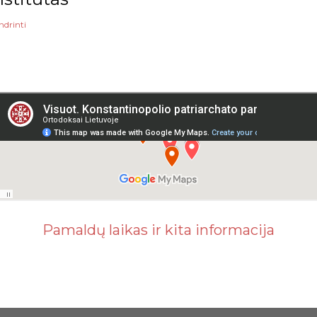
ndrinti
Pamaldų laikas ir kita informacija