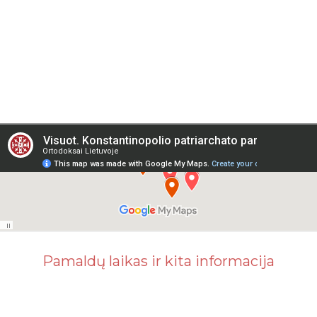
Pamaldų laikas ir kita informacija