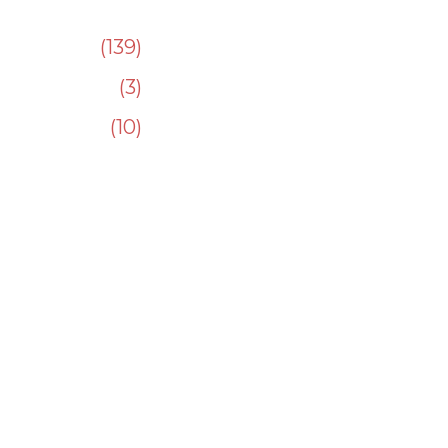
139
3
10
.