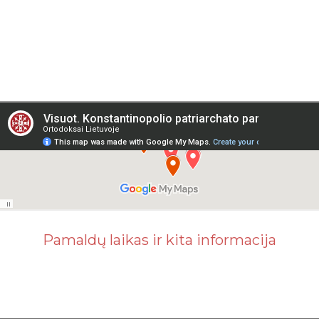
Pamaldų laikas ir kita informacija