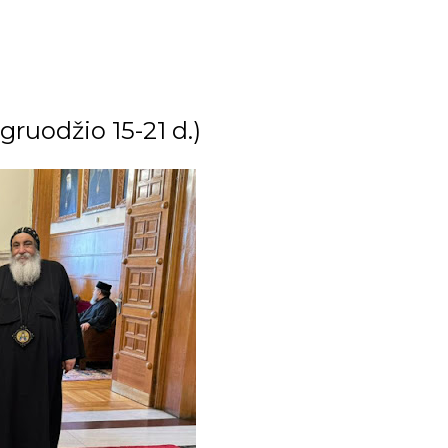
ruodžio 15-21 d.)