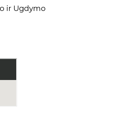
imo ir Ugdymo