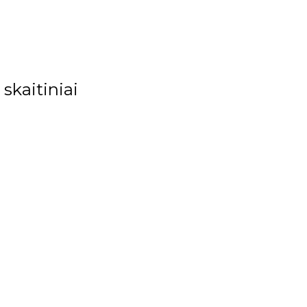
 skaitiniai