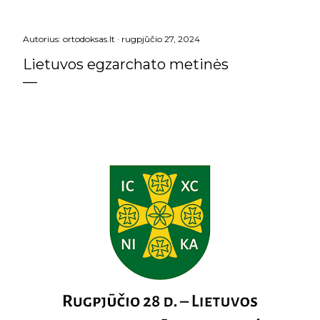
Autorius:
ortodoksas.lt
rugpjūčio 27, 2024
Lietuvos egzarchato metinės