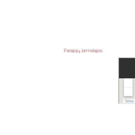
Parapijų žemėlapis