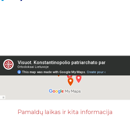
Pamaldų laikas ir kita informacija