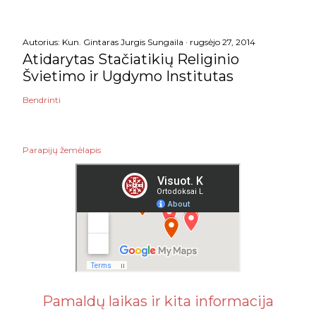
Autorius:
Kun. Gintaras Jurgis Sungaila
rugsėjo 27, 2014
Atidarytas Stačiatikių Religinio
Švietimo ir Ugdymo Institutas
Bendrinti
Parapijų žemėlapis
Pamaldų laikas ir kita informacija