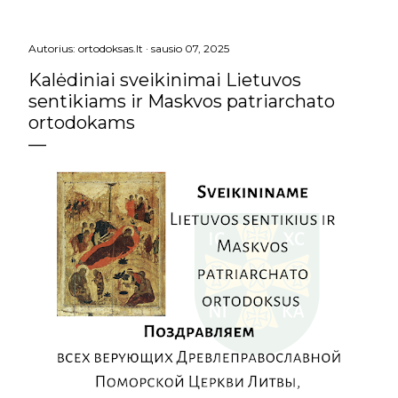
Autorius:
ortodoksas.lt
sausio 07, 2025
Kalėdiniai sveikinimai Lietuvos
sentikiams ir Maskvos patriarchato
ortodokams