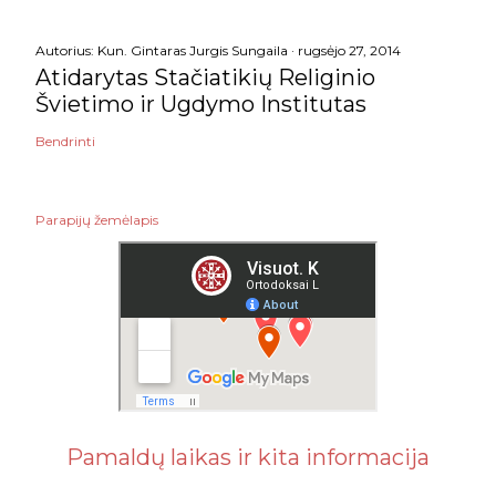
Autorius:
Kun. Gintaras Jurgis Sungaila
rugsėjo 27, 2014
Atidarytas Stačiatikių Religinio
Švietimo ir Ugdymo Institutas
Bendrinti
Parapijų žemėlapis
Pamaldų laikas ir kita informacija