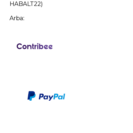
HABALT22)
Arba: