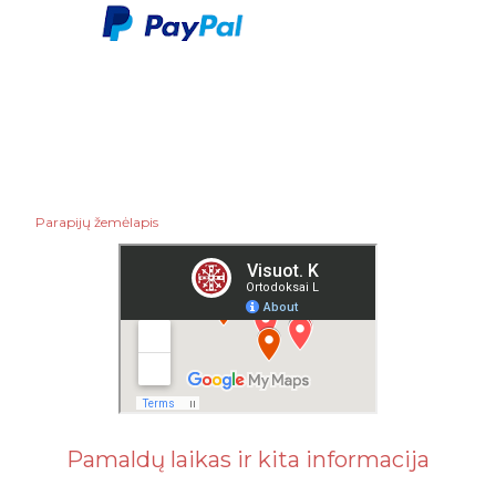
Parapijų žemėlapis
Pamaldų laikas ir kita informacija