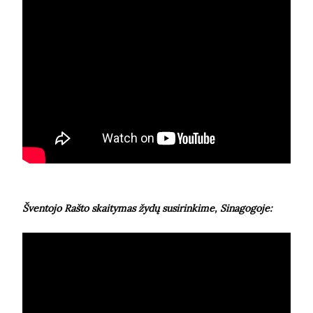
Šventojo Rašto skaitymas žydų susirinkime, Sinagogoje: