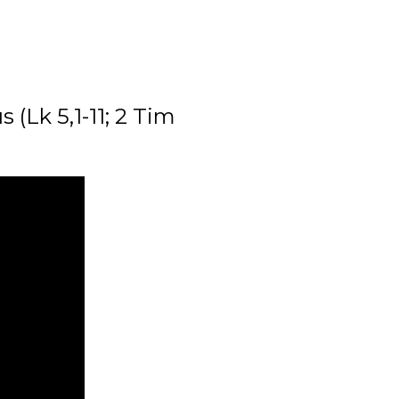
 (Lk 5,1-11; 2 Tim