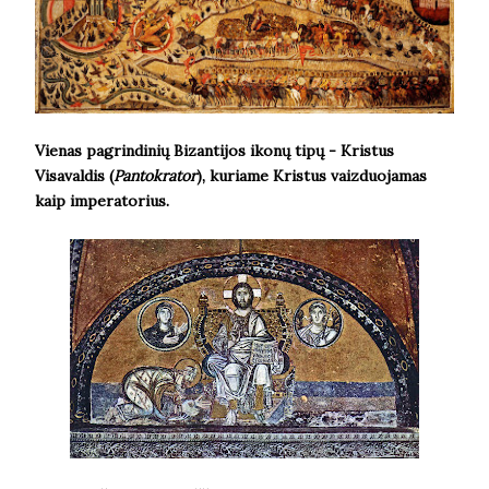
Vienas pagrindinių Bizantijos ikonų tipų - Kristus
Visavaldis (
Pantokrator
), kuriame Kristus vaizduojamas
kaip imperatorius.