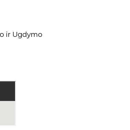
imo ir Ugdymo