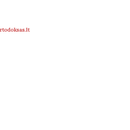
rtodoksas.lt