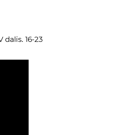
 dalis. 16-23