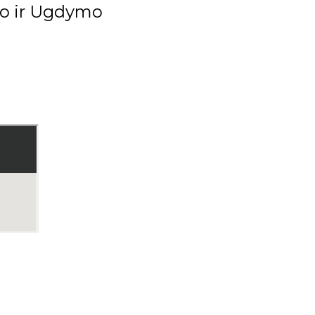
imo ir Ugdymo