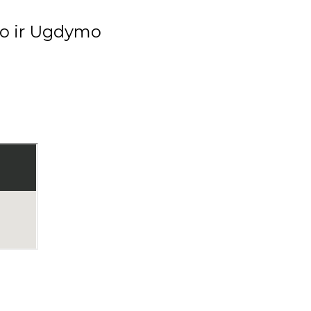
imo ir Ugdymo