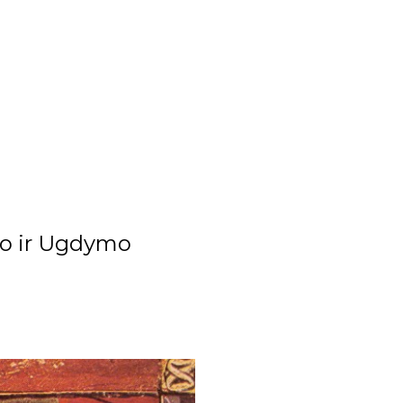
imo ir Ugdymo